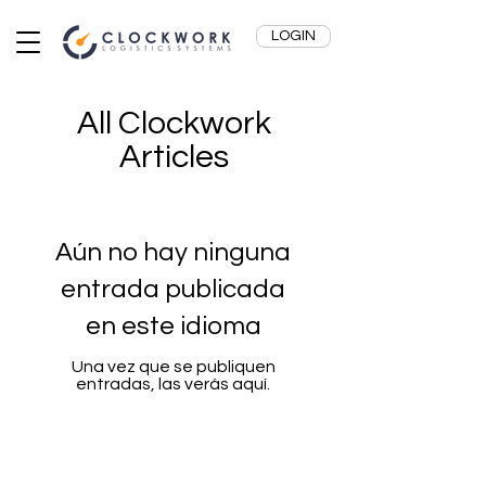
LOGIN
All Clockwork
Articles
Aún no hay ninguna
entrada publicada
en este idioma
Una vez que se publiquen
entradas, las verás aquí.